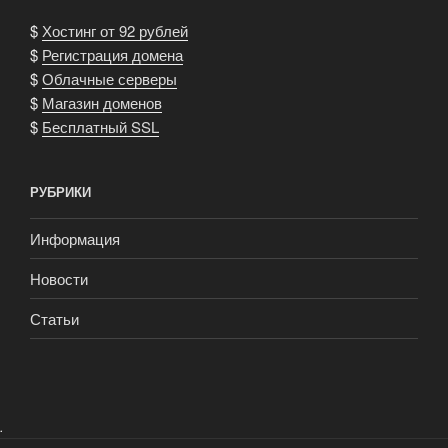
$
Хостинг от 92 рублей
$
Регистрация домена
$
Облачные серверы
$
Магазин доменов
$
Бесплатный SSL
РУБРИКИ
Информация
Новости
Статьи
.