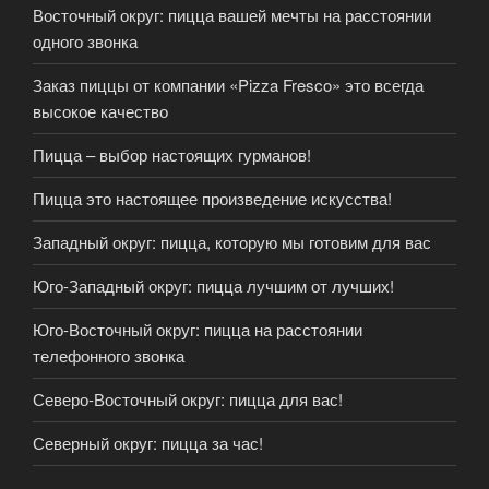
Восточный округ: пицца вашей мечты на расстоянии
одного звонка
Заказ пиццы от компании «Pizza Fresco» это всегда
высокое качество
Пицца – выбор настоящих гурманов!
Пицца это настоящее произведение искусства!
Западный округ: пицца, которую мы готовим для вас
Юго-Западный округ: пицца лучшим от лучших!
Юго-Восточный округ: пицца на расстоянии
телефонного звонка
Северо-Восточный округ: пицца для вас!
Северный округ: пицца за час!