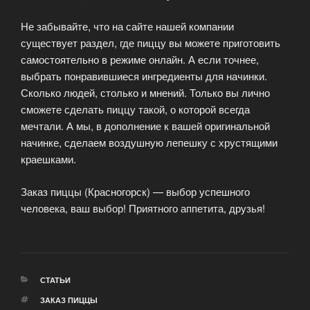
Не забывайте, что на сайте нашей компании
существует раздел, где пиццу вы можете приготовить
самостоятельно в режиме онлайн. А если точнее,
выбрать понравившиеся ингредиенты для начинки.
Сколько людей, столько и мнений. Только вы лично
сможете сделать пиццу такой, о которой всегда
мечтали. А мы, в дополнение к вашей оригинальной
начинке, сделаем воздушную лепешку с хрустящими
краешками.
Заказ пиццы (Красногорск) — выбор успешного
человека, ваш выбор! Приятного аппетита, друзья!
РУБРИКИ
СТАТЬИ
МЕТКИ
ЗАКАЗ ПИЦЦЫ