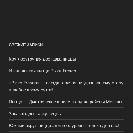
СВЕЖИЕ ЗАПИСИ
Круглосуточная доставка пиццы
Итальянская пицца Pizza Fresco
«Pizza Fresco» — всегда горячая пицца к вашему столу
в любое время суток!
Пицца — Дмитровское шоссе и другие районы Москвы
Заказать доставку пиццы
Южный округ: пицца элитного уровня только для вас!