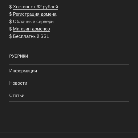
$
Хостинг от 92 рублей
$
Регистрация домена
$
Облачные серверы
$
Магазин доменов
$
Бесплатный SSL
РУБРИКИ
Информация
Новости
Статьи
.