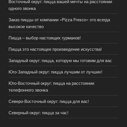
Восточный округ: пицца вашей мечты на расстоянии
одного звонка
Заказ пиццы от компании «Pizza Fresco» это всегда
высокое качество
Пицца – выбор настоящих гурманов!
Пицца это настоящее произведение искусства!
Западный округ: пицца, которую мы готовим для вас
Юго-Западный округ: пицца лучшим от лучших!
Юго-Восточный округ: пицца на расстоянии
телефонного звонка
Северо-Восточный округ: пицца для вас!
Северный округ: пицца за час!