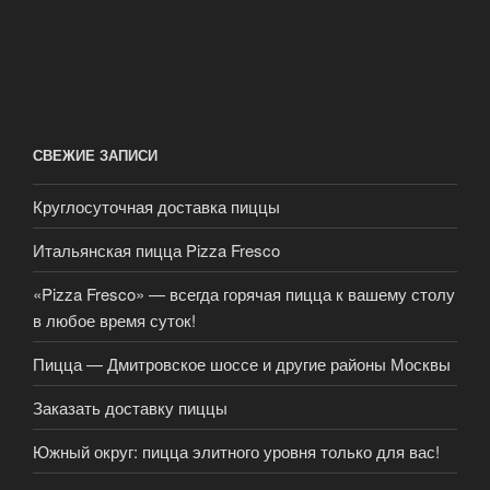
СВЕЖИЕ ЗАПИСИ
Круглосуточная доставка пиццы
Итальянская пицца Pizza Fresco
«Pizza Fresco» — всегда горячая пицца к вашему столу
в любое время суток!
Пицца — Дмитровское шоссе и другие районы Москвы
Заказать доставку пиццы
Южный округ: пицца элитного уровня только для вас!